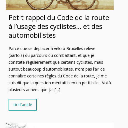
Petit rappel du Code de la route
à l’usage des cyclistes… et des
automobilistes
Parce que se déplacer à vélo à Bruxelles relève
(parfois) du parcours du combattant, et que je
constate régulièrement que certains cyclistes, mais
surtout beaucoup d’automobilistes, n’ont pas l’air de
connaître certaines règles du Code de la route, je me
suis dit que la question méritait bien un petit billet. Voilà
plusieurs années que j’ai […]
Lire l'article