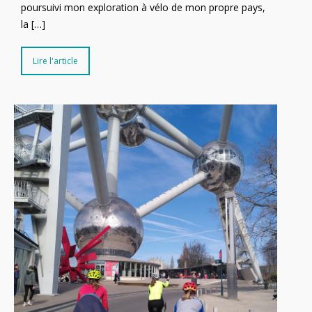
poursuivi mon exploration à vélo de mon propre pays,
la […]
Lire l'article