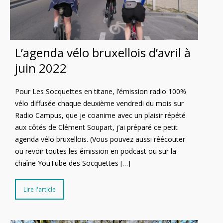
L’agenda vélo bruxellois d’avril à
juin 2022
Pour Les Socquettes en titane, l’émission radio 100%
vélo diffusée chaque deuxième vendredi du mois sur
Radio Campus, que je coanime avec un plaisir répété
aux côtés de Clément Soupart, j’ai préparé ce petit
agenda vélo bruxellois. (Vous pouvez aussi réécouter
ou revoir toutes les émission en podcast ou sur la
chaîne YouTube des Socquettes […]
Lire l'article