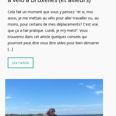
Cela fait un moment que vous y pensez: “et si, moi
aussi, je me mettais au vélo pour aller travailler ou, au
moins, pour certains de mes déplacements? C’est vrai
que ça a l’air pratique. Lundi, je m’y mets!”. Vous
trouverez dans cet article quelques conseils qui
pourront peut-être vous être utiles pour bien démarrer
[…]
Lire l'article