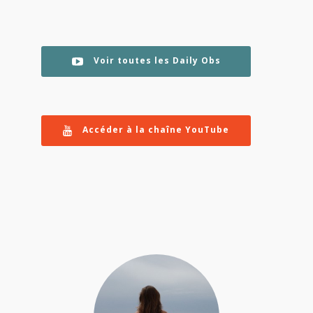
Voir toutes les Daily Obs
Accéder à la chaîne YouTube