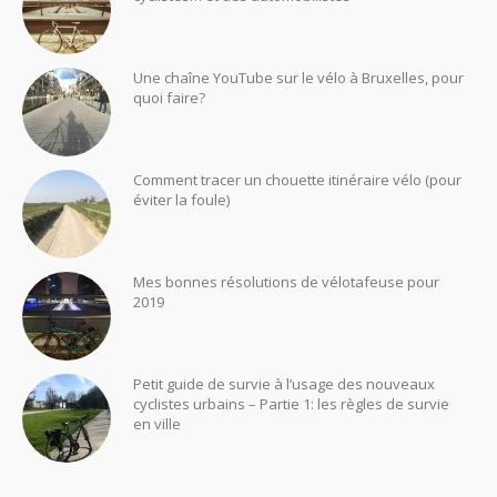
Une chaîne YouTube sur le vélo à Bruxelles, pour
quoi faire?
Comment tracer un chouette itinéraire vélo (pour
éviter la foule)
Mes bonnes résolutions de vélotafeuse pour
2019
Petit guide de survie à l’usage des nouveaux
cyclistes urbains – Partie 1: les règles de survie
en ville