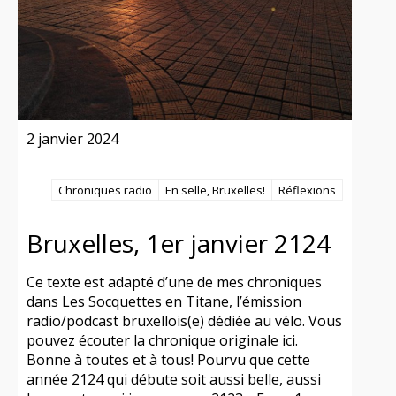
2 janvier 2024
Chroniques radio
En selle, Bruxelles!
Réflexions
Bruxelles, 1er janvier 2124
Ce texte est adapté d’une de mes chroniques
dans Les Socquettes en Titane, l’émission
radio/podcast bruxellois(e) dédiée au vélo. Vous
pouvez écouter la chronique originale ici.
Bonne à toutes et à tous! Pourvu que cette
année 2124 qui débute soit aussi belle, aussi