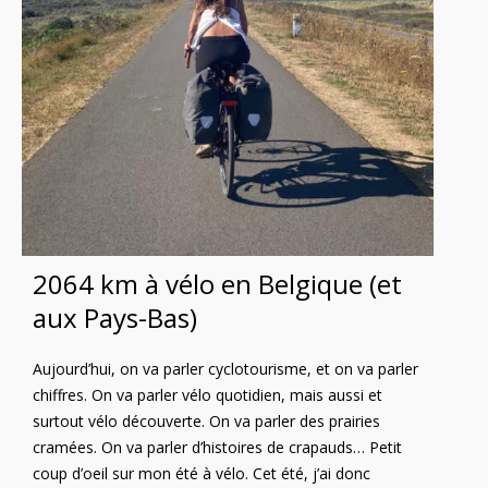
2064 km à vélo en Belgique (et
aux Pays-Bas)
Aujourd’hui, on va parler cyclotourisme, et on va parler
chiffres. On va parler vélo quotidien, mais aussi et
surtout vélo découverte. On va parler des prairies
cramées. On va parler d’histoires de crapauds… Petit
coup d’oeil sur mon été à vélo. Cet été, j’ai donc