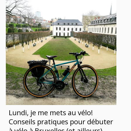
Lundi, je me mets au vélo!
Conseils pratiques pour débuter
à vélo à Bruxelles (et ailleurs)