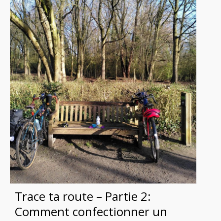
Trace ta route – Partie 2:
Comment confectionner un