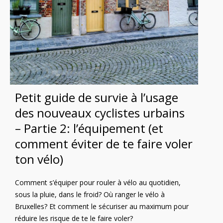
Petit guide de survie à l’usage
des nouveaux cyclistes urbains
– Partie 2: l’équipement (et
comment éviter de te faire voler
ton vélo)
Comment s’équiper pour rouler à vélo au quotidien,
sous la pluie, dans le froid? Où ranger le vélo à
Bruxelles? Et comment le sécuriser au maximum pour
réduire les risque de te le faire voler?