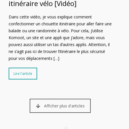
itinéraire vélo [Vidéo]
Dans cette vidéo, je vous explique comment
confectionner un chouette itinéraire pour aller faire une
balade ou une randonnée à vélo. Pour cela, j’utilise
Komoot, un site et une appli que j’adore, mais vous
pouvez aussi utiliser un tas d’autres applis. Attention, il
ne s’agit pas ici de trouver l’itinéraire le plus sécurisé
pour vos déplacements […]
Lire l'article
Afficher plus d'articles