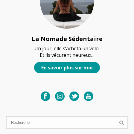
La Nomade Sédentaire
Un jour, elle s’acheta un vélo.
Et ils vécurent heureux…
En savoir plus sur moi