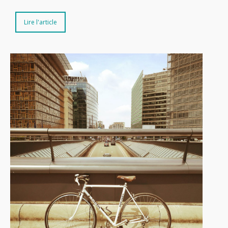
Lire l'article