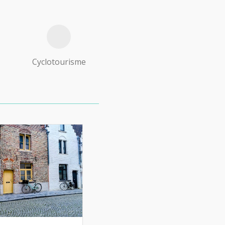
Cyclotourisme