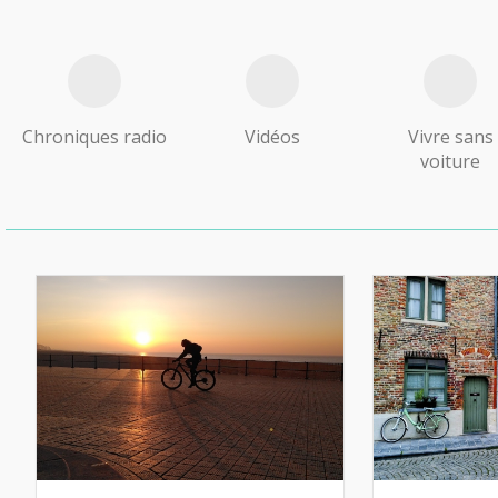
Chroniques radio
Vidéos
Vivre sans
voiture