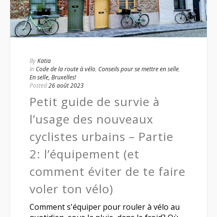
By
Katia
In
Code de la route à vélo
,
Conseils pour se mettre en selle
,
En selle, Bruxelles!
Posted
26 août 2023
Petit guide de survie à
l’usage des nouveaux
cyclistes urbains – Partie
2: l’équipement (et
comment éviter de te faire
voler ton vélo)
Comment s'équiper pour rouler à vélo au