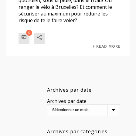
quotidien, sous la pluie, dans le froid? Où
ranger le vélo à Bruxelles? Et comment le
sécuriser au maximum pour réduire les
risque de te le faire voler?
0
READ MORE
Archives par date
Archives par date
Archives par catégories