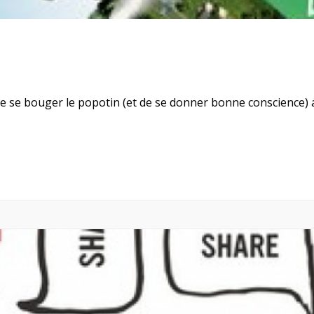
se bouger le popotin (et de se donner bonne conscience) ave