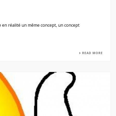
he en réalité un même concept, un concept
READ MORE