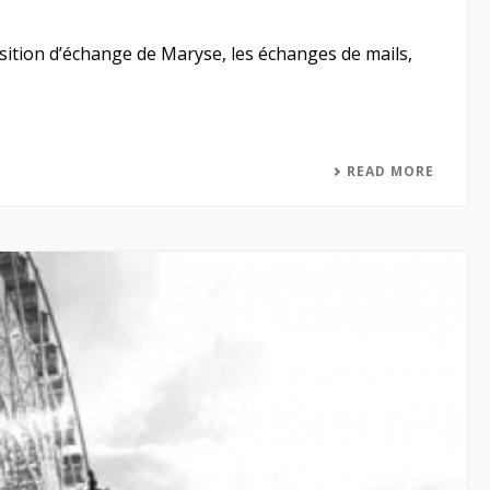
osition d’échange de Maryse, les échanges de mails,
READ MORE