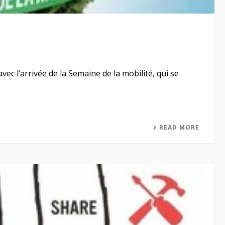
c l’arrivée de la Semaine de la mobilité, qui se
READ MORE