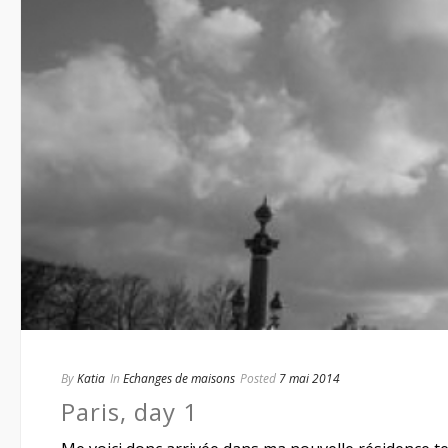
By
Katia
In
Echanges de maisons
Posted
7 mai 2014
Paris, day 1