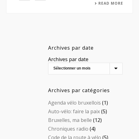
READ MORE
Archives par date
Archives par date
Archives par catégories
Agenda vélo bruxellois
(1)
Auto-vélo: faire la paix
(5)
Bruxelles, ma belle
(12)
Chroniques radio
(4)
Code de la route à vélo
(5)