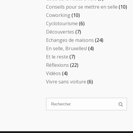
Conseils pour se mettre en selle
(10)
Coworking
(10)
Cyclotourisme
(6)
Découvertes
(7)
Echanges de maisons
(24)
En selle, Bruxelles!
(4)
Et le reste
(7)
Réflexions
(22)
Vidéos
(4)
Vivre sans voiture
(6)