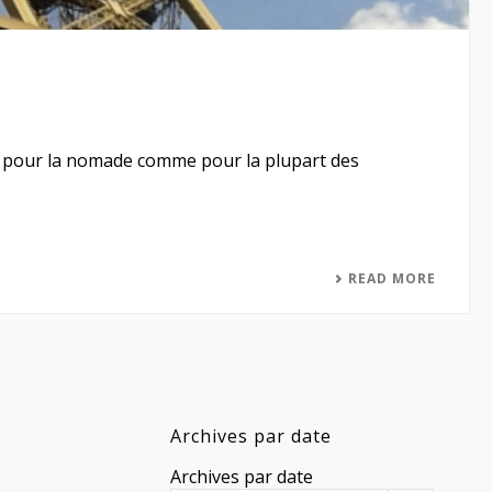
és, pour la nomade comme pour la plupart des
READ MORE
Archives par date
Archives par date