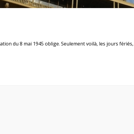
ration du 8 mai 1945 oblige. Seulement voilà, les jours féri